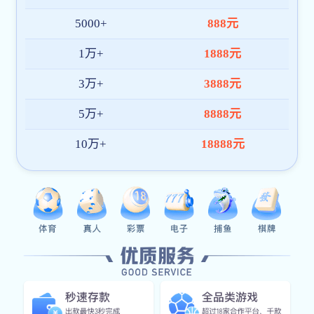
推荐网站
联系我们
福建省武汉市幸福巷171号广场6单元1层
support@ye-liang.com
奇异果体育
奇异果体育官方网站【KY1.AC】官网认证:手机版、app下载、登录
入口、官方网站、网页版、平台、网址、地址、注册、娱乐，奇异果