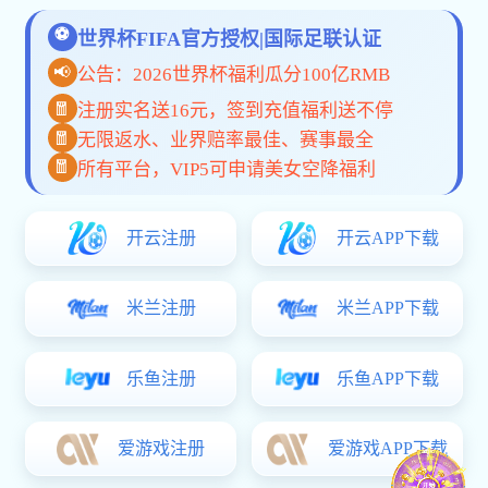
4. 我的信息会保存多久？是否安全？
5. 我能修改或删除我的信息吗？
6. 如何联系我们处理隐私相关问题？
风险防御图谱
奇异果体育持续构建动态风险模型，以图谱方式展示平台应
对潜在威胁的关键策略。